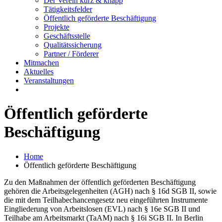
Der Verein kurz & knapp
Tätigkeitsfelder
Öffentlich geförderte Beschäftigung
Projekte
Geschäftsstelle
Qualitätssicherung
Partner / Förderer
Mitmachen
Aktuelles
Veranstaltungen
Öffentlich geförderte
Beschäftigung
Home
Öffentlich geförderte Beschäftigung
Zu den Maßnahmen der öffentlich geförderten Beschäftigung
gehören die Arbeitsgelegenheiten (AGH) nach § 16d SGB II, sowie
die mit dem Teilhabechancengesetz neu eingeführten Instrumente
Eingliederung von Arbeitslosen (EVL) nach § 16e SGB II und
Teilhabe
am Arbeitsmarkt (TaAM) nach § 16i SGB II. In
Berlin