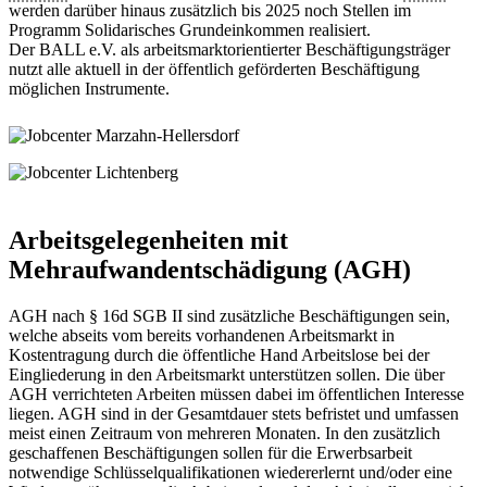
werden darüber hinaus zusätzlich bis 2025 noch Stellen im
Programm Solidarisches Grundeinkommen realisiert.
Der BALL e.V. als arbeitsmarktorientierter Beschäftigungsträger
nutzt alle aktuell in der öffentlich geförderten Beschäftigung
möglichen Instrumente.
Arbeitsgelegenheiten mit
Mehraufwandentschädigung (AGH)
AGH nach § 16d SGB II sind zusätzliche Beschäftigungen sein,
welche abseits vom bereits vorhandenen Arbeitsmarkt in
Kostentragung durch die öffentliche Hand Arbeitslose bei der
Eingliederung in den Arbeitsmarkt unterstützen sollen. Die über
AGH verrichteten Arbeiten müssen dabei im öffentlichen Interesse
liegen. AGH sind in der Gesamtdauer stets befristet und umfassen
meist einen Zeitraum von mehreren Monaten. In den zusätzlich
geschaffenen Beschäftigungen sollen für die Erwerbsarbeit
notwendige Schlüsselqualifikationen wiedererlernt und/oder eine