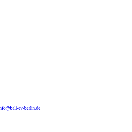
nfo@ball-ev-berlin.de