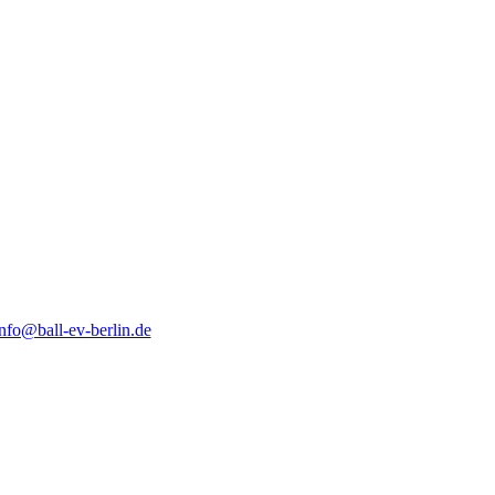
nfo@ball-ev-berlin.de