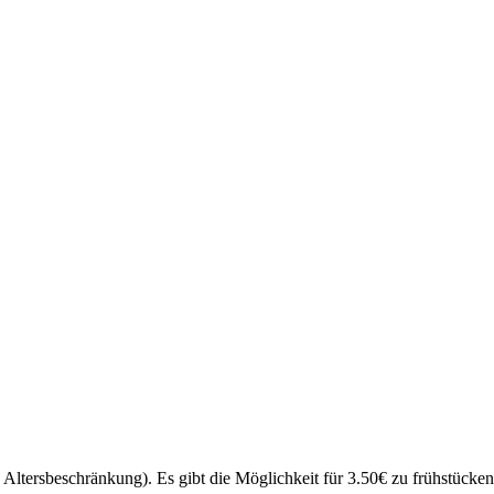
ltersbeschränkung). Es gibt die Möglichkeit für 3.50€ zu frühstücken