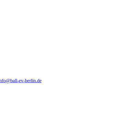
nfo@ball-ev-berlin.de